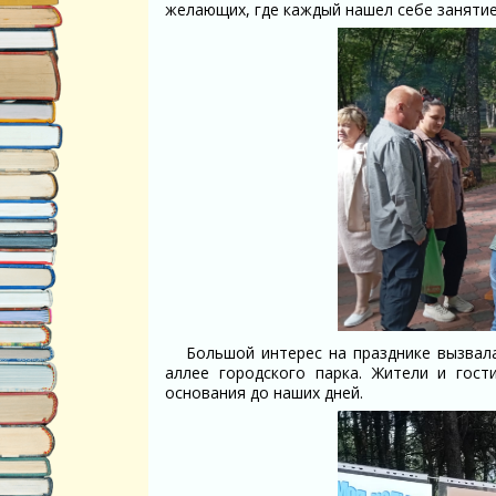
желающих, где каждый нашел себе занятие
Большой интерес на празднике вызвал
аллее городского парка. Жители и гост
основания до наших дней.