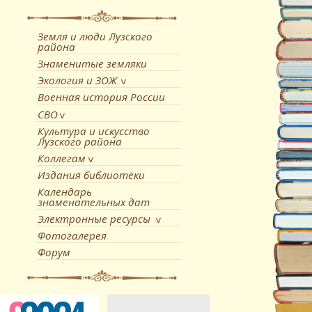
Земля и люди Лузского
района
Знаменитые земляки
Экология и ЗОЖ
Военная история России
СВО
Культура и искусство
Лузского района
Коллегам
Издания библиотеки
Календарь
знаменательных дат
Электронные ресурсы
Фотогалерея
Форум