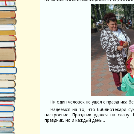
Ни один человек не ушёл с праздника бе
Надеемся на то, что библиотекари су
настроение. Праздник удался на славу.
праздник, но и каждый день…