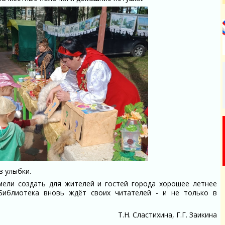
з улыбки.
мели создать для жителей и гостей города хорошее летнее
 Библиотека вновь ждёт своих читателей - и не только в
Т.Н. Сластихина, Г.Г. Заикина