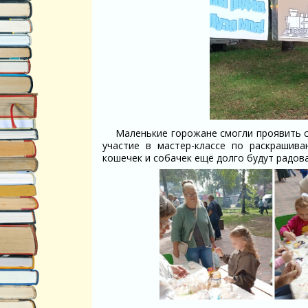
Маленькие горожане смогли проявить с
участие в мастер-классе по раскрашив
кошечек и собачек ещё долго будут радов