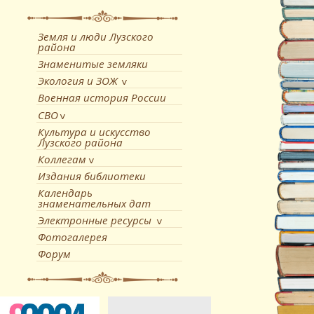
Земля и люди Лузского
района
Знаменитые земляки
Экология и ЗОЖ
Военная история России
СВО
Культура и искусство
Лузского района
Коллегам
Издания библиотеки
Календарь
знаменательных дат
Электронные ресурсы
Фотогалерея
Форум