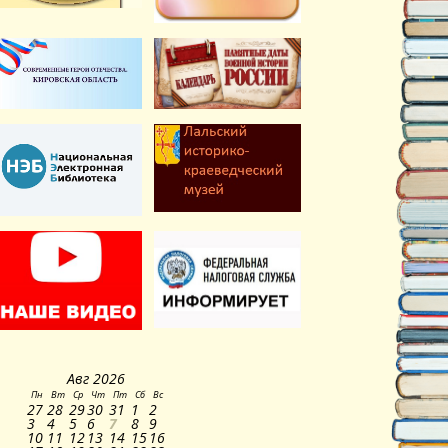
Авг
2026
Пн
Вт
Ср
Чт
Пт
Сб
Вс
27
28
29
30
31
1
2
3
4
5
6
7
8
9
10
11
12
13
14
15
16