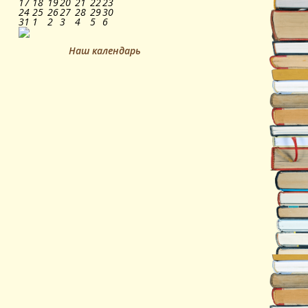
17
18
19
20
21
22
23
24
25
26
27
28
29
30
31
1
2
3
4
5
6
Наш календарь