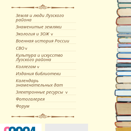
Земля и люди Лузского
района
Знаменитые земляки
Экология и ЗОЖ
Военная история России
СВО
Культура и искусство
Лузского района
Коллегам
Издания библиотеки
Календарь
знаменательных дат
Электронные ресурсы
Фотогалерея
Форум