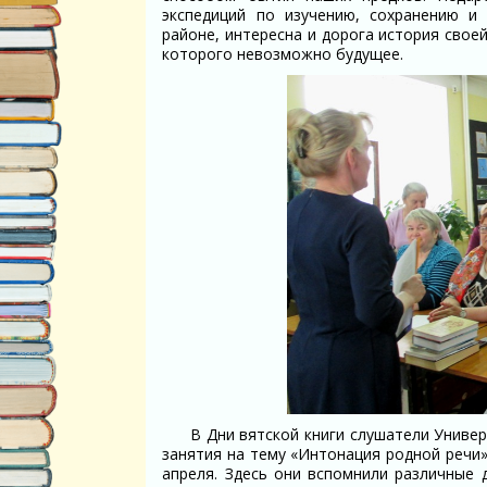
экспедиций по изучению, сохранению и
районе, интересна и дорога история свое
которого невозможно будущее.
В Дни вятской книги слушатели Универс
занятия на тему «Интонация родной речи
апреля. Здесь они вспомнили различные 