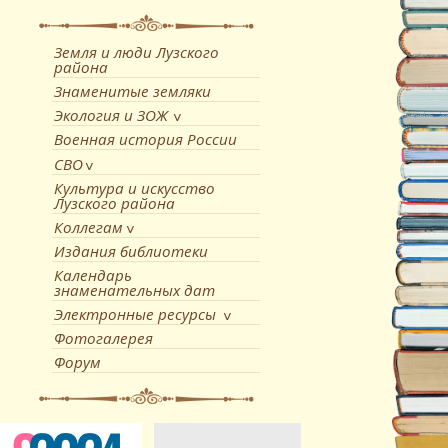
Земля и люди Лузского
района
Знаменитые земляки
Экология и ЗОЖ
Военная история России
СВО
Культура и искусство
Лузского района
Коллегам
Издания библиотеки
Календарь
знаменательных дат
Электронные ресурсы
Фотогалерея
Форум