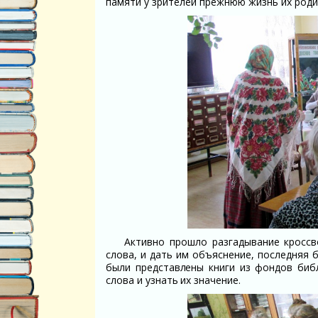
памяти у зрителей прежнюю жизнь их роди
Активно прошло разгадывание кросс
слова, и дать им объяснение, последняя 
были представлены книги из фондов биб
слова и узнать их значение.