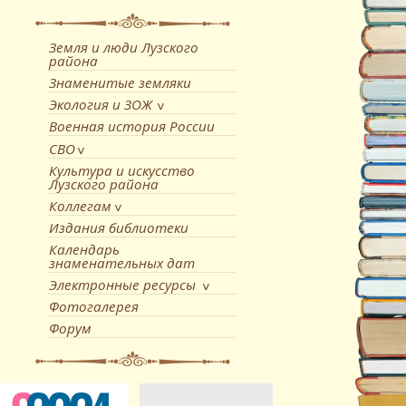
Земля и люди Лузского
района
Знаменитые земляки
Экология и ЗОЖ
Военная история России
СВО
Культура и искусство
Лузского района
Коллегам
Издания библиотеки
Календарь
знаменательных дат
Электронные ресурсы
Фотогалерея
Форум