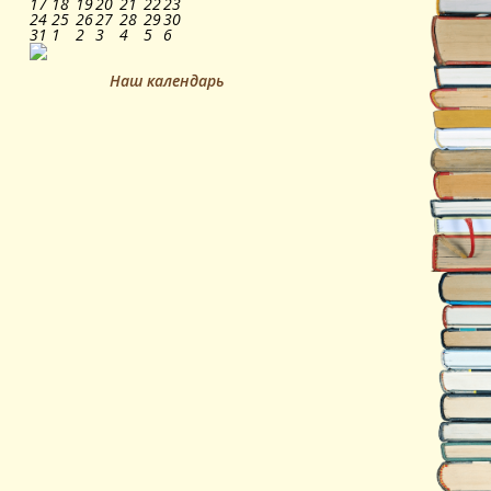
17
18
19
20
21
22
23
24
25
26
27
28
29
30
31
1
2
3
4
5
6
Наш календарь