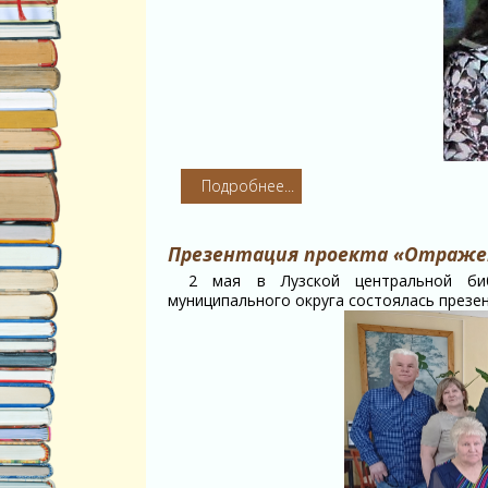
Подробнее...
Презентация проекта «Отраже
2 мая в Лузской центральной би
муниципального округа состоялась презе