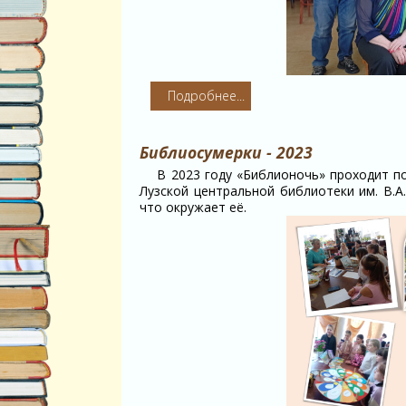
Подробнее...
Библиосумерки - 2023
В 2023 году «Библионочь» проходит п
Лузской центральной библиотеки им. В.А
что окружает её.