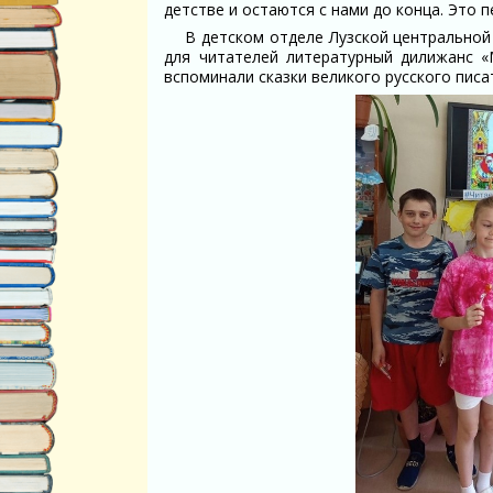
детстве и остаются с нами до конца. Это п
В детском отделе Лузской центральной
для читателей литературный дилижанс «
вспоминали сказки великого русского писа