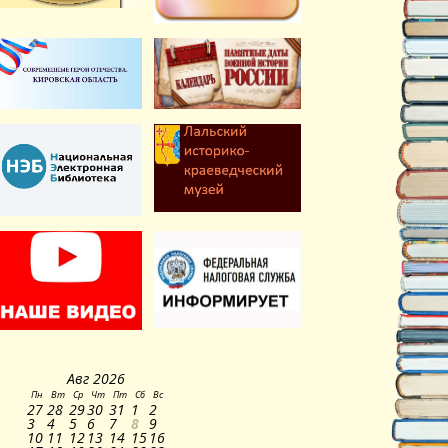
Авг
2026
Пн
Вт
Ср
Чт
Пт
Сб
Вс
27
28
29
30
31
1
2
3
4
5
6
7
8
9
10
11
12
13
14
15
16