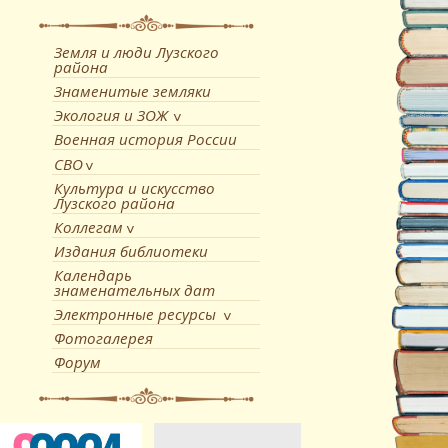
Земля и люди Лузского
района
Знаменитые земляки
Экология и ЗОЖ
Военная история России
СВО
Культура и искусство
Лузского района
Коллегам
Издания библиотеки
Календарь
знаменательных дат
Электронные ресурсы
Фотогалерея
Форум