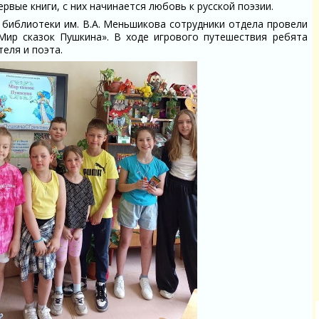
ервые книги, с них начинается любовь к русской поэзии.
 библиотеки им. В.А. Меньшикова сотрудники отдела провели
Мир сказок Пушкина». В ходе игрового путешествия ребята
теля и поэта.