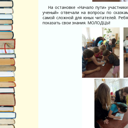
На остановке «Начало пути» участник
ученый» отвечали на вопросы по сказкам
самой сложной для юных читателей. Ребят
показать свои знания. МОЛОДЦЫ!