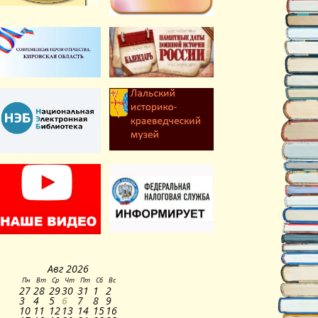
Авг
2026
Пн
Вт
Ср
Чт
Пт
Сб
Вс
27
28
29
30
31
1
2
3
4
5
6
7
8
9
10
11
12
13
14
15
16