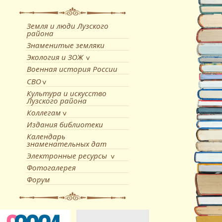
Земля и люди Лузского
района
Знаменитые земляки
Экология и ЗОЖ
Военная история России
СВО
Культура и искусство
Лузского района
Коллегам
Издания библиотеки
Календарь
знаменательных дат
Электронные ресурсы
Фотогалерея
Форум