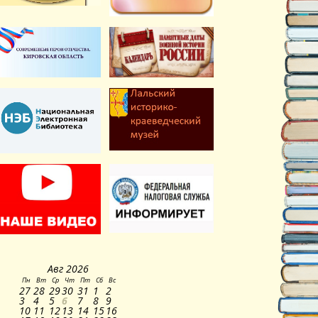
Авг
2026
Пн
Вт
Ср
Чт
Пт
Сб
Вс
27
28
29
30
31
1
2
3
4
5
6
7
8
9
10
11
12
13
14
15
16