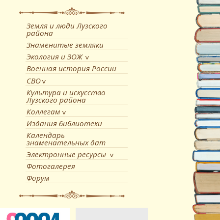
Земля и люди Лузского
района
Знаменитые земляки
Экология и ЗОЖ
Военная история России
СВО
Культура и искусство
Лузского района
Коллегам
Издания библиотеки
Календарь
знаменательных дат
Электронные ресурсы
Фотогалерея
Форум